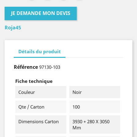
JE DEMANDE MON DEVIS
Roja45
Détails du produit
Référence
97130-103
Fiche technique
Couleur
Noir
Qte / Carton
100
Dimensions Carton
3930 + 280 X 3050
Mm