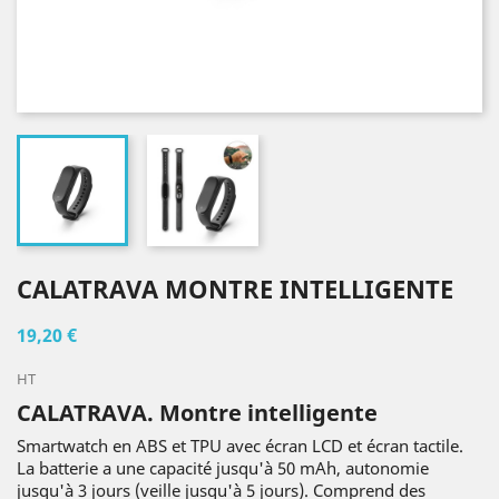
CALATRAVA MONTRE INTELLIGENTE
19,20 €
HT
CALATRAVA. Montre intelligente
Smartwatch en ABS et TPU avec écran LCD et écran tactile.
La batterie a une capacité jusqu'à 50 mAh, autonomie
jusqu'à 3 jours (veille jusqu'à 5 jours). Comprend des