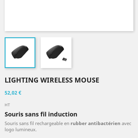
LIGHTING WIRELESS MOUSE
52,02 €
HT
Souris sans fil induction
Souris sans fil rechargeable en
rubber antibactérien
avec
logo lumineux.