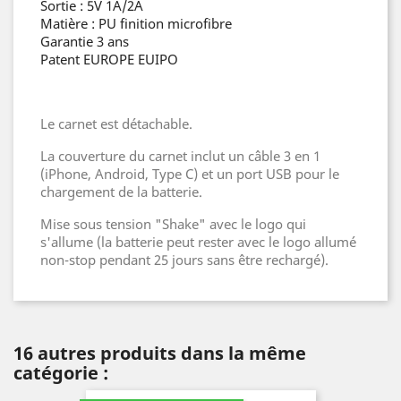
Sortie : 5V 1A/2A
Matière : PU finition microfibre
Garantie 3 ans
Patent EUROPE EUIPO
Le carnet est détachable.
La couverture du carnet inclut un câble 3 en 1
(iPhone, Android, Type C) et un port USB pour le
chargement de la batterie.
Mise sous tension "Shake" avec le logo qui
s'allume (la batterie peut rester avec le logo allumé
non-stop pendant 25 jours sans être rechargé).
16 autres produits dans la même
catégorie :