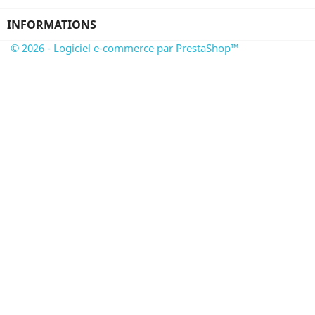
INFORMATIONS
© 2026 - Logiciel e-commerce par PrestaShop™