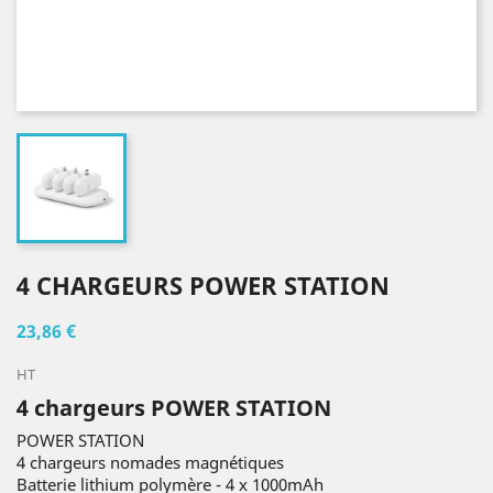
4 CHARGEURS POWER STATION
23,86 €
HT
4 chargeurs POWER STATION
POWER STATION
4 chargeurs nomades magnétiques
Batterie lithium polymère - 4 x 1000mAh