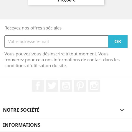
Recevez nos offres spéciales
Vous pouvez vous désinscrire à tout moment. Vous
trouverez pour cela nos informations de contact dans les
conditions d'utilisation du site.
Facebook
Twitter
YouTube
Pinterest
Instagram
NOTRE SOCIÉTÉ

INFORMATIONS