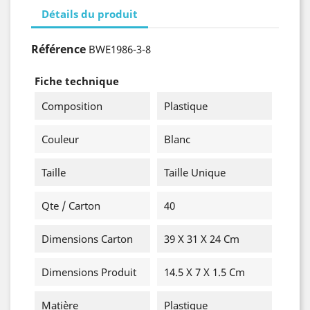
Détails du produit
Référence
BWE1986-3-8
Fiche technique
Composition
Plastique
Couleur
Blanc
Taille
Taille Unique
Qte / Carton
40
Dimensions Carton
39 X 31 X 24 Cm
Dimensions Produit
14.5 X 7 X 1.5 Cm
Matière
Plastique