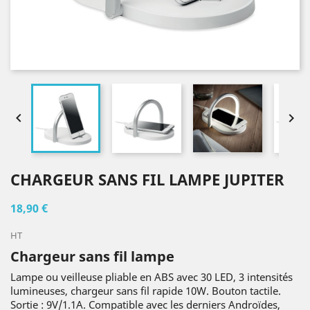


CHARGEUR SANS FIL LAMPE JUPITER
18,90 €
HT
Chargeur sans fil lampe
Lampe ou veilleuse pliable en ABS avec 30 LED, 3 intensités
lumineuses, chargeur sans fil rapide 10W. Bouton tactile.
Sortie : 9V/1.1A. Compatible avec les derniers Androïdes,