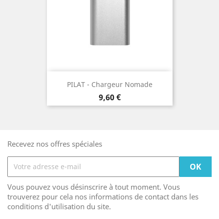
PILAT - Chargeur Nomade
Prix
9,60 €
Recevez nos offres spéciales
Vous pouvez vous désinscrire à tout moment. Vous
trouverez pour cela nos informations de contact dans les
conditions d'utilisation du site.