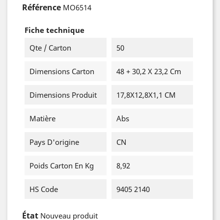
Référence
MO6514
Fiche technique
Qte / Carton
50
Dimensions Carton
48 + 30,2 X 23,2 Cm
Dimensions Produit
17,8X12,8X1,1 CM
Matière
Abs
Pays D'origine
CN
Poids Carton En Kg
8,92
HS Code
9405 2140
État
Nouveau produit