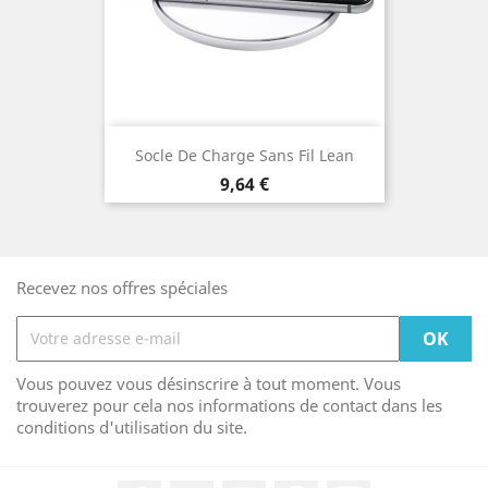
Socle De Charge Sans Fil Lean
Prix
9,64 €
Recevez nos offres spéciales
Vous pouvez vous désinscrire à tout moment. Vous
trouverez pour cela nos informations de contact dans les
conditions d'utilisation du site.