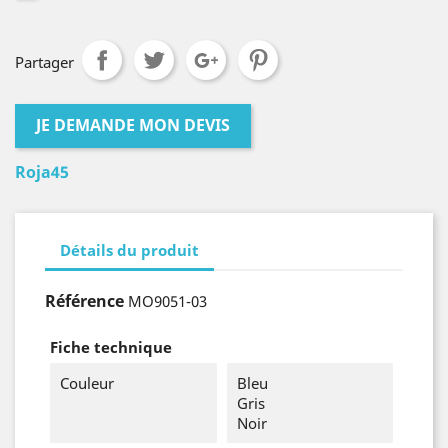
Mate
Partager
JE DEMANDE MON DEVIS
Roja45
Détails du produit
Référence
MO9051-03
Fiche technique
Couleur
Bleu
Gris
Noir