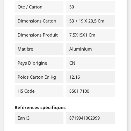
Qte / Carton
50
Dimensions Carton
53 + 19 X 20,5 Cm
Dimensions Produit
7,5X15X1 Cm
Matière
Aluminium
Pays D'origine
CN
Poids Carton En Kg
12,16
HS Code
8501 7100
Références spécifiques
Ean13
8719941002999