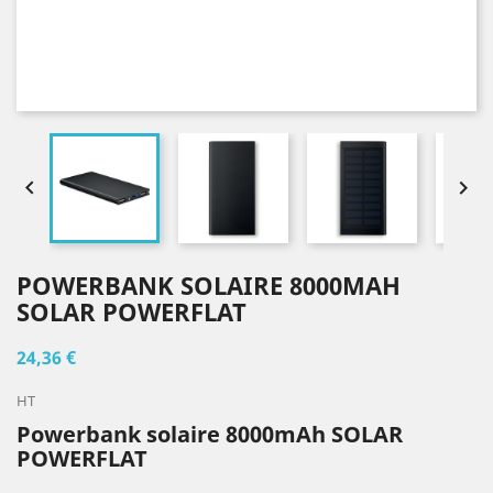


POWERBANK SOLAIRE 8000MAH
SOLAR POWERFLAT
24,36 €
HT
Powerbank solaire 8000mAh SOLAR
POWERFLAT