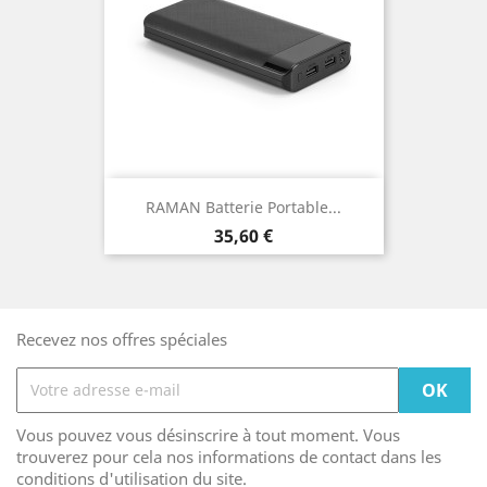
RAMAN Batterie Portable...
Prix
35,60 €
Recevez nos offres spéciales
Vous pouvez vous désinscrire à tout moment. Vous
trouverez pour cela nos informations de contact dans les
conditions d'utilisation du site.