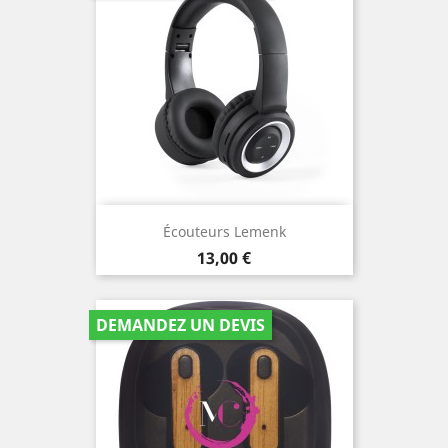
Écouteurs Lemenk
Prix
13,00 €
DEMANDEZ UN DEVIS