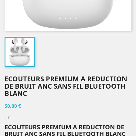
ECOUTEURS PREMIUM A REDUCTION
DE BRUIT ANC SANS FIL BLUETOOTH
BLANC
50,00 €
HT
ECOUTEURS PREMIUM A REDUCTION DE
BRUIT ANC SANS FIL BLUETOOTH BLANC