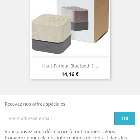
Haut-Parleur Bluetooth®...
Prix
14,16 €
Recevez nos offres spéciales
Vous pouvez vous désinscrire à tout moment. Vous
trouverez pour cela nos informations de contact dans les