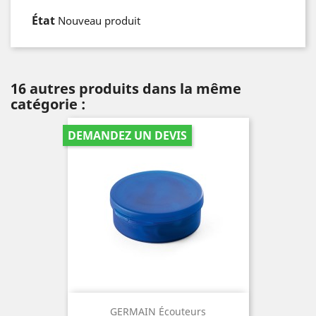
État
Nouveau produit
16 autres produits dans la même
catégorie :
DEMANDEZ UN DEVIS
GERMAIN Écouteurs