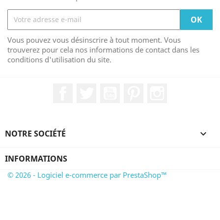
Vous pouvez vous désinscrire à tout moment. Vous
trouverez pour cela nos informations de contact dans les
conditions d'utilisation du site.
Facebook
Twitter
YouTube
Pinterest
Instagram
NOTRE SOCIÉTÉ

INFORMATIONS
© 2026 - Logiciel e-commerce par PrestaShop™