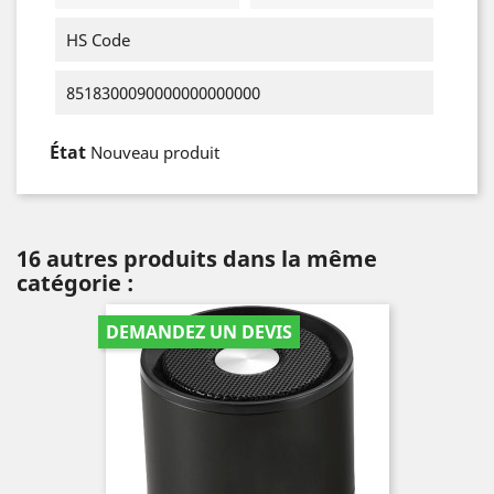
HS Code
8518300090000000000000
État
Nouveau produit
16 autres produits dans la même
catégorie :
DEMANDEZ UN DEVIS