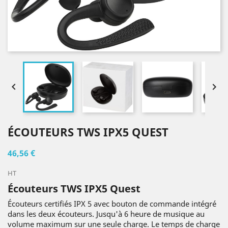


ÉCOUTEURS TWS IPX5 QUEST
46,56 €
HT
Écouteurs TWS IPX5 Quest
Écouteurs certifiés IPX 5 avec bouton de commande intégré
dans les deux écouteurs. Jusqu'à 6 heure de musique au
volume maximum sur une seule charge. Le temps de charge