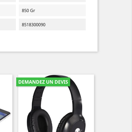
850 Gr
8518300090
DEMANDEZ UN DEVIS