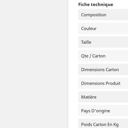
Fiche technique
Composition
Couleur
Taille
Qte / Carton
Dimensions Carton
Dimensions Produit
Matière
Pays D'origine
Poids Carton En Kg