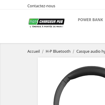
Contactez-nous
POWER BANK
Accueil
H-P Bluetooth
Casque audio 