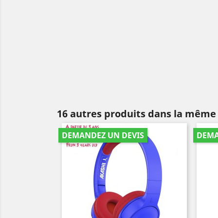
16 autres produits dans la même 
DEMANDEZ UN DEVIS
DEMA